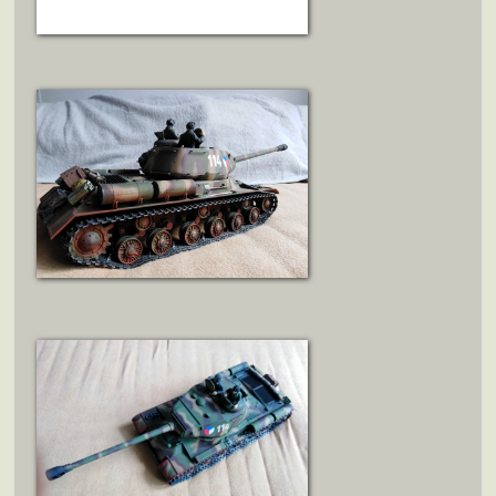
ZOBRAZIT DETAIL
ZOBRAZIT DETAIL