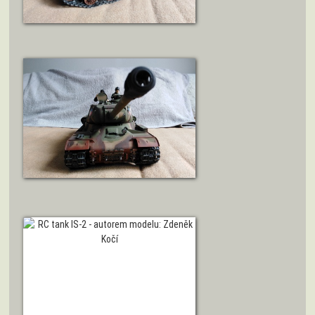
ZOBRAZIT DETAIL
ZOBRAZIT DETAIL