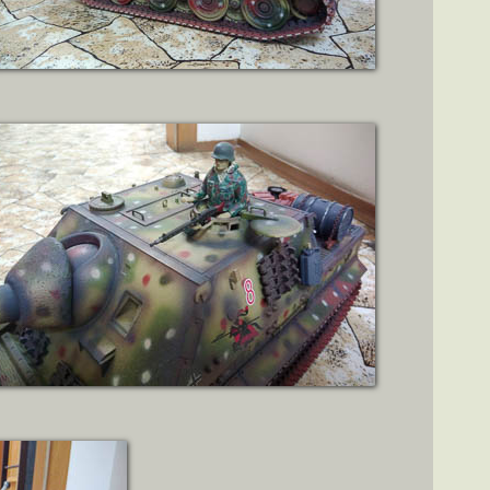
ZOBRAZIT DETAIL