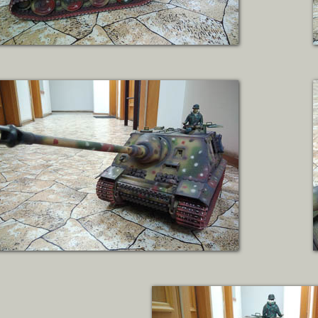
ZOBRAZIT DETAIL