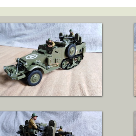
ZOBRAZIT DETAIL