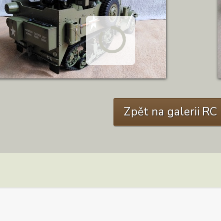
ZOBRAZIT DETAIL
Zpět na galerii R