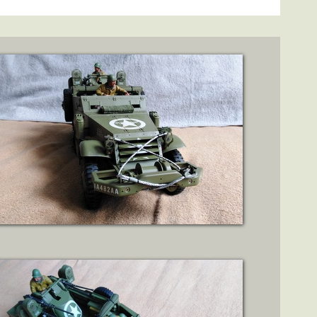
ZOBRAZIT DETAIL