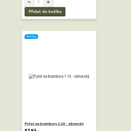
Přidat do košíku
Novinka
Pytel na brambory 1:16 - německý