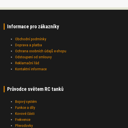
Informace pro zákazníky
Obchodní podmínky
Doprava a platba
Ochrana osobních údajů e-shopu
Odstoupení od smlouvy
Reklamační řád
Kontaktní informace
Průvodce světem RC tanků
Bojový systém
Funkce a díly
Kovové části
Frekvence
Převodovky