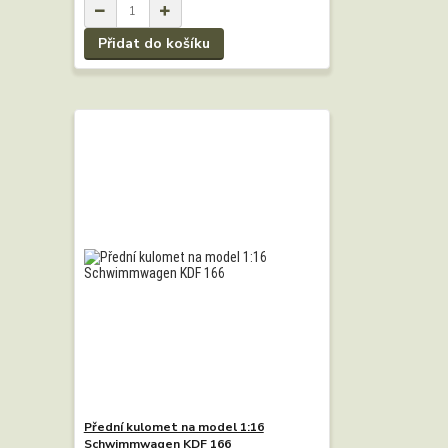
Přidat do košíku
Přední kulomet na model 1:16
Schwimmwagen KDF 166