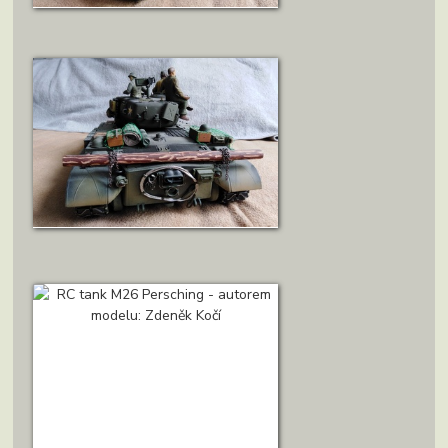
ZOBRAZIT DETAIL
ZOBRAZIT DETAIL