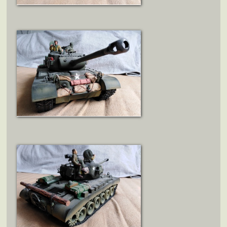
ZOBRAZIT DETAIL
ZOBRAZIT DETAIL