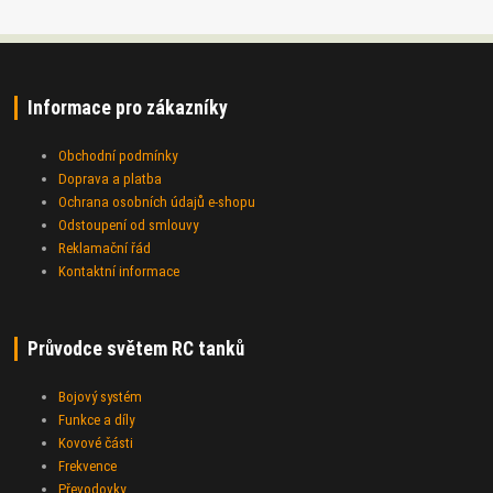
Informace pro zákazníky
Obchodní podmínky
Doprava a platba
Ochrana osobních údajů e-shopu
Odstoupení od smlouvy
Reklamační řád
Kontaktní informace
Průvodce světem RC tanků
Bojový systém
Funkce a díly
Kovové části
Frekvence
Převodovky