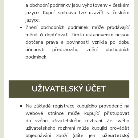
a obchodní podmínky jsou vyhotoveny v českém
jazyce. Kupní smlouvu lze uzavřít v českém
jazyce.
Znění obchodních podmínek může prodávající
měnit či doplňovat. Tímto ustanovením nejsou
dotčena práva a povinnosti vzniklá po dobu
účinnosti předchozího znění obchodních
podmínek.
UŽIVATELSKÝ ÚČET
Na základě registrace kupujícího provedené na
webové stránce může kupující přistupovat
do svého uživatelského rozhraní. Ze svého
uživatelského rozhraní může kupující provádět
objednávání zboží (dále jen „
uživatelský