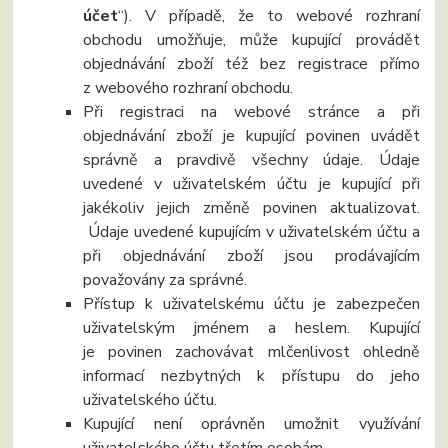
účet
“). V případě, že to webové rozhraní
obchodu umožňuje, může kupující provádět
objednávání zboží též bez registrace přímo
z webového rozhraní obchodu.
Při registraci na webové stránce a při
objednávání zboží je kupující povinen uvádět
správně a pravdivě všechny údaje. Údaje
uvedené v uživatelském účtu je kupující při
jakékoliv jejich změně povinen aktualizovat.
Údaje uvedené kupujícím v uživatelském účtu a
při objednávání zboží jsou prodávajícím
považovány za správné.
Přístup k uživatelskému účtu je zabezpečen
uživatelským jménem a heslem. Kupující
je povinen zachovávat mlčenlivost ohledně
informací nezbytných k přístupu do jeho
uživatelského účtu.
Kupující není oprávněn umožnit využívání