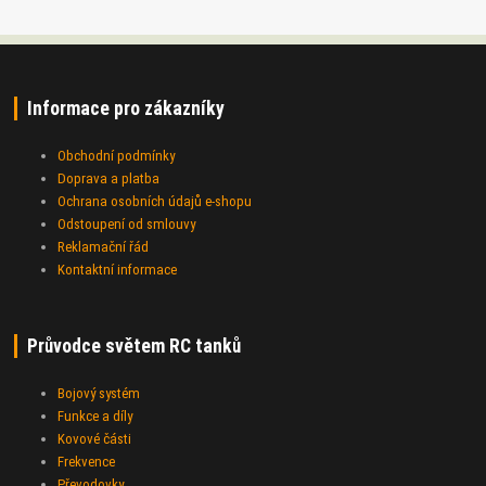
Informace pro zákazníky
Obchodní podmínky
Doprava a platba
Ochrana osobních údajů e-shopu
Odstoupení od smlouvy
Reklamační řád
Kontaktní informace
Průvodce světem RC tanků
Bojový systém
Funkce a díly
Kovové části
Frekvence
Převodovky