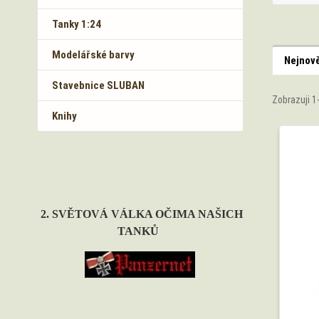
Tanky 1:24
Modelářské barvy
Nejnově
Stavebnice SLUBAN
Zobrazuji 1
Knihy
2. SVĚTOVÁ VÁLKA OČIMA NAŠICH
TANKŮ