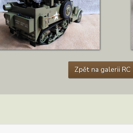
ZOBRAZIT DETAIL
Zpět na galerii R