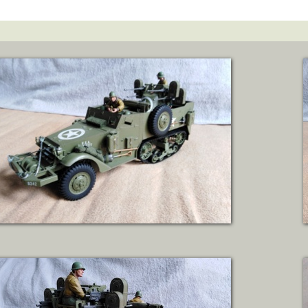
ZOBRAZIT DETAIL