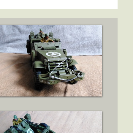
ZOBRAZIT DETAIL