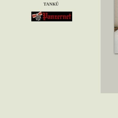
TANKŮ