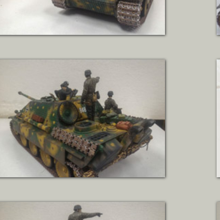
ZOBRAZIT DETAIL