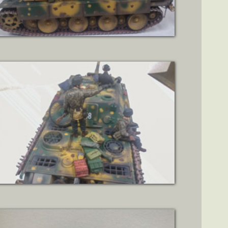
ZOBRAZIT DETAIL