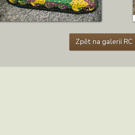
Zpět na galerii R