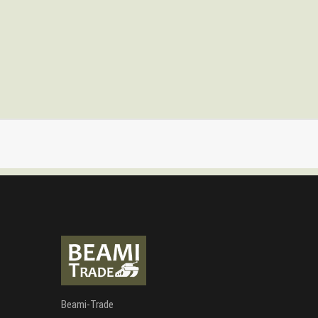
Beami-Trade