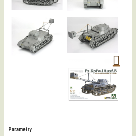
Parametry