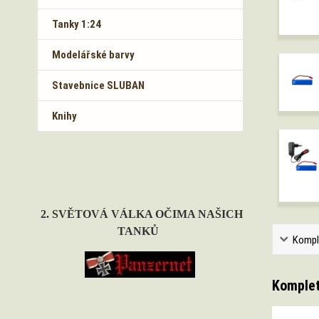
Tanky 1:24
Modelářské barvy
Stavebnice SLUBAN
Knihy
2. SVĚTOVÁ VÁLKA OČIMA NAŠICH
TANKŮ
Kompl
Komplet