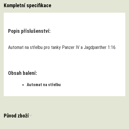
Kompletní specifikace
Popis příslušenství:
Automat na střelbu pro tanky Panzer IV a Jagdpanther 1:16.
Obsah balení:
Automat na střelbu
Původ zboží