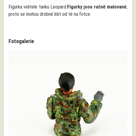
Figurka velitele tanku Leopard.
Figurky jsou ručně malované
,
proto se mohou drobně lišit od té na fotce.
Fotogalerie