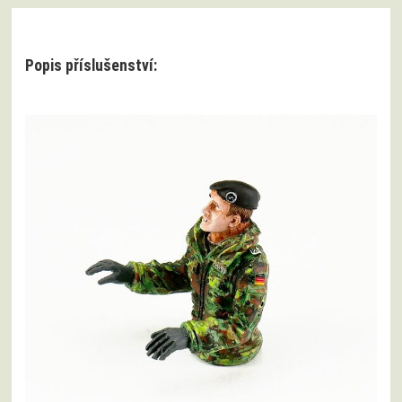
Popis příslušenství: