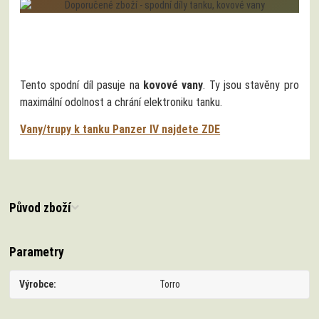
Tento spodní díl pasuje na
kovové vany
. Ty jsou stavěny pro
maximální odolnost a chrání elektroniku tanku.
Vany/trupy k tanku Panzer IV najdete ZDE
Původ zboží
Parametry
Výrobce
Torro