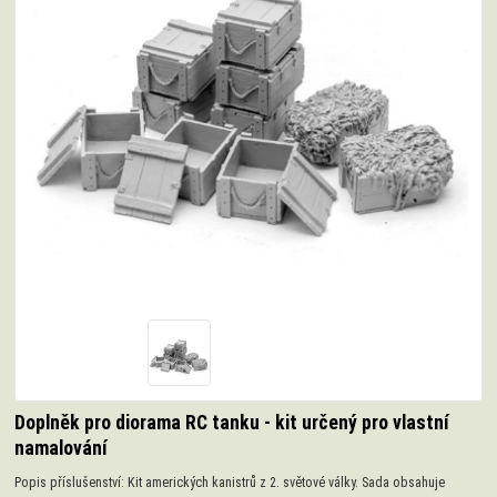
Doplněk pro diorama RC tanku - kit určený pro vlastní
namalování
Popis příslušenství: Kit amerických kanistrů z 2. světové války. Sada obsahuje