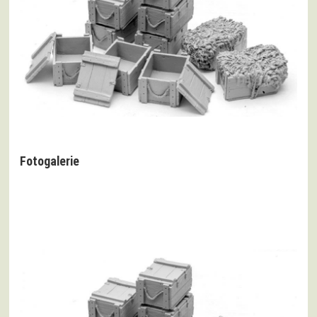
Fotogalerie