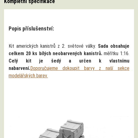
Kompletní specifikace
Popis příslušenství:
Kit amerických kanistrů z 2. světové války.
Sada obsahuje
celkem 20 ks bílých neobarvených kanistrů.
měřítku 1:16.
Celý kit je šedý a určen k vlastnímu
nabarvení.
Doporučujeme dokoupit barvy z naší sekce
modelářských barev.