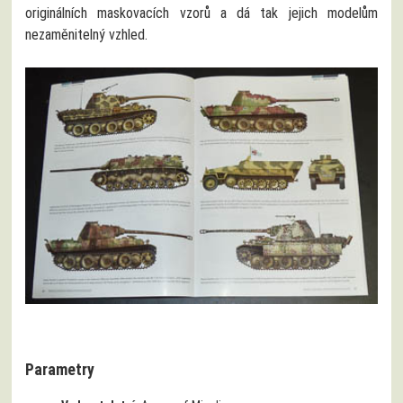
originálních maskovacích vzorů a dá tak jejich modelům
nezaměnitelný vzhled.
Parametry