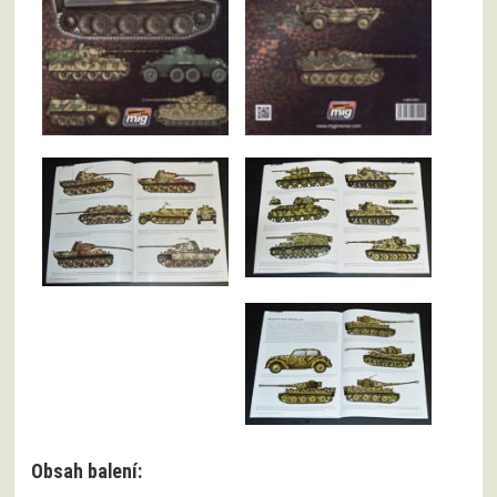
Obsah balení: