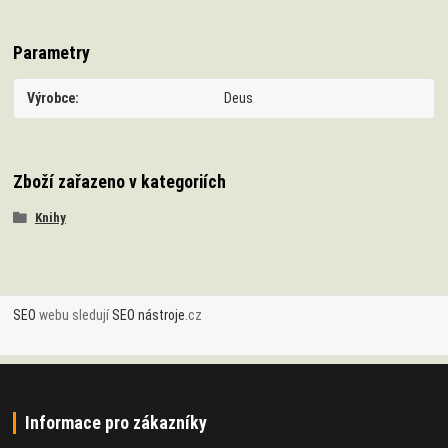
Parametry
Výrobce
Deus
Zboží zařazeno v kategoriích
Knihy
SEO
webu sledují
SEO nástroje
.cz
Informace pro zákazníky