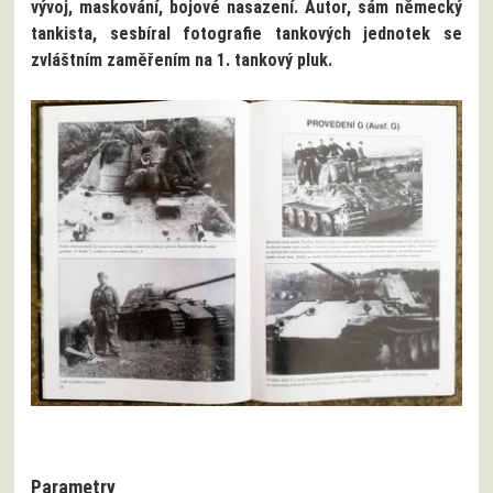
vývoj, maskování, bojové nasazení. Autor, sám německý
tankista, sesbíral fotografie tankových jednotek se
zvláštním zaměřením na 1. tankový pluk.
Parametry