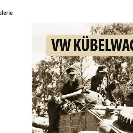
alerie