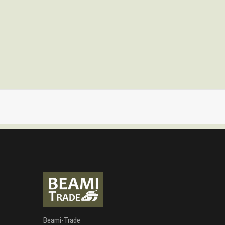
Beami-Trade