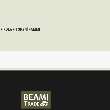
 + KOLA + TORZNÍ RAMEN