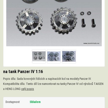
na tank Panzer IV 1:16
Popis dílu: Sada kovových řídících a napínacích kol na modely Panzer IV.
Kompatibilita dílu: Tento díl lze namontovat na tanky Panzer IV od výrobců TAIGEN
a HENG LONG
celý popis
Dostupnost
Skladem