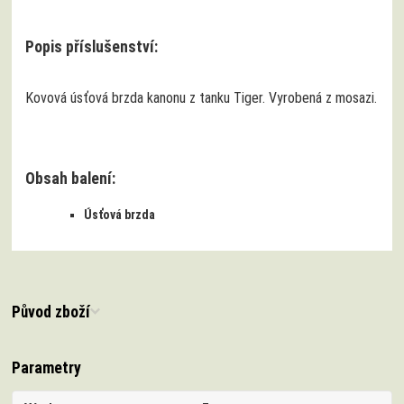
Popis příslušenství:
Kovová úsťová brzda kanonu z tanku Tiger. Vyrobená z mosazi.
Obsah balení:
Úsťová brzda
Původ zboží
Parametry