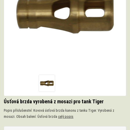
Úsťová brzda vyrobená z mosazi pro tank Tiger
Popis příslušenství: Kovová úsťová brzda kanonu z tanku Tiger. Vyrobená z
mosazi. Obsah balení: Úsťová brzda
celý popis