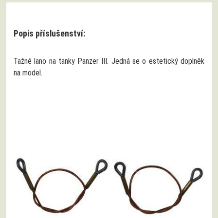
Popis příslušenství:
Tažné lano na tanky Panzer III. Jedná se o estetický doplněk
na model.