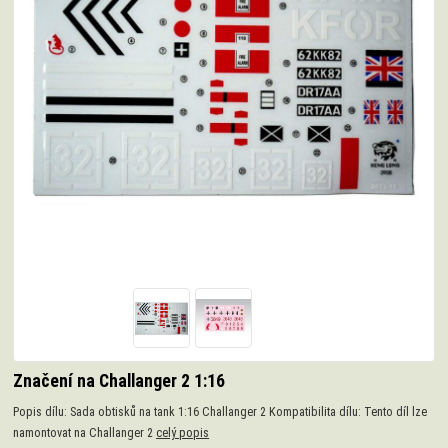
Značení na Challanger 2 1:16
Popis dílu: Sada obtisků na tank 1:16 Challanger 2 Kompatibilita dílu: Tento díl lze
namontovat na Challanger 2
celý popis