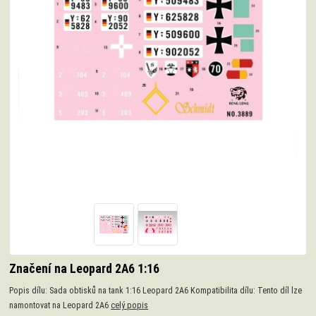
Značení na Leopard 2A6 1:16
Popis dílu: Sada obtisků na tank 1:16 Leopard 2A6 Kompatibilita dílu: Tento díl lze
namontovat na Leopard 2A6
celý popis