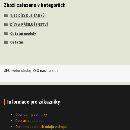
Zboží zařazeno v kategoriích
1:16 DÍLY DLE TANKŮ
DÍLY A PŘÍSLUŠENSTVÍ
Ostatní modely
Ostatní
SEO
webu sledují
SEO nástroje
.cz
Informace pro zákazníky
Obchodní podmínky
Doprava a platba
Ochrana osobních údajů e-shopu