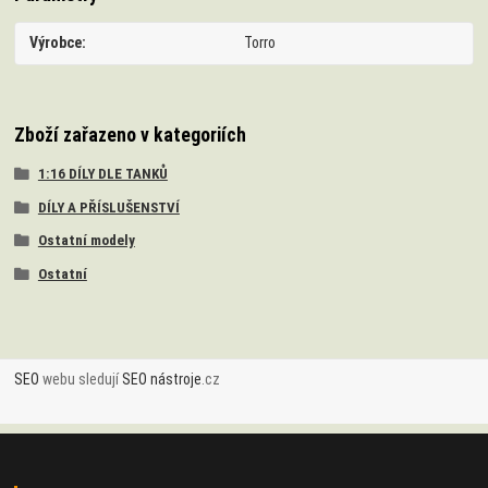
Výrobce
Torro
Zboží zařazeno v kategoriích
1:16 DÍLY DLE TANKŮ
DÍLY A PŘÍSLUŠENSTVÍ
Ostatní modely
Ostatní
SEO
webu sledují
SEO nástroje
.cz