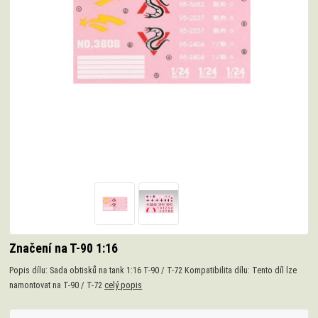
Značení na T-90 1:16
Popis dílu: Sada obtisků na tank 1:16 T-90 / T-72 Kompatibilita dílu: Tento díl lze
namontovat na T-90 / T-72
celý popis