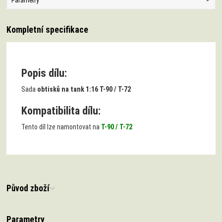
Parametry
Kompletní specifikace
Popis dílu:
Sada
obtisků na tank 1:16 T-90 / T-72
Kompatibilita dílu:
Tento díl lze namontovat na
T-90 / T-72
Původ zboží
Parametry