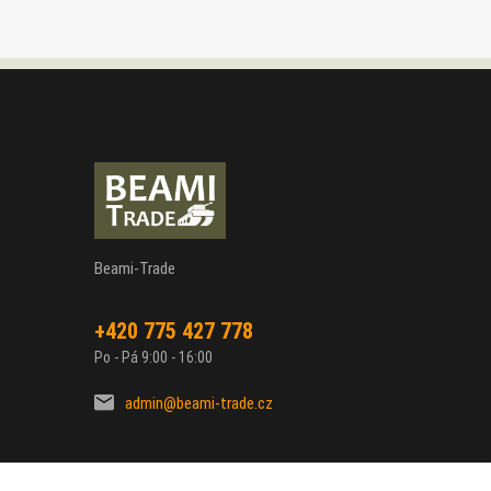
Beami-Trade
+420 775 427 778
Po - Pá 9:00 - 16:00
admin@beami-trade.cz