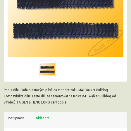
Popis dílu: Sada plastových pásů na modely tanku M41 Walker Bulldog
Kompatibilita dílu: Tento díl lze namontovat na tanky M41 Walker Bulldog od
výrobců TAIGEN a HENG LONG
celý popis
Dostupnost
Skladem