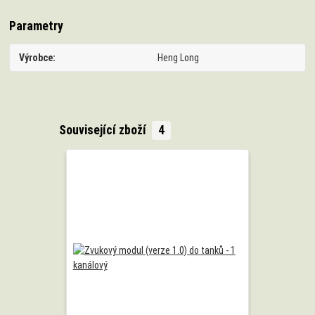
Parametry
Výrobce
Heng Long
Související zboží
4