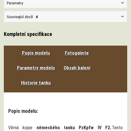
Parametry
Související zboží
4
Kompletní specifikace
Popis modelu
Fotogalerie
Parametry modelu
Obsah balení
Historie tanku
Popis modelu:
Věrná kopie
německého tanku PzKpfw IV F2.
.Tento