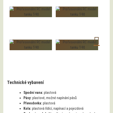
Technické vybavení
Spodní vana:
plastová
Pásy:
plastové, možné napínání pásů
Převodovka:
plastová
Kola:
plastová řídící, napínací a pojezdová