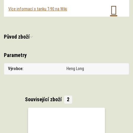
Více informací o tanku T-90 na Wiki
Původ zboží
Parametry
Výrobce
Heng Long
Související zboží
2