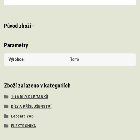
Původ zboží
Parametry
Výrobce
Torro
Zboží zařazeno v kategoriích
1:16 DÍLY DLE TANKŮ
DÍLY A PŘÍSLUŠENSTVÍ
Leopard 2A6
ELEKTRONIKA