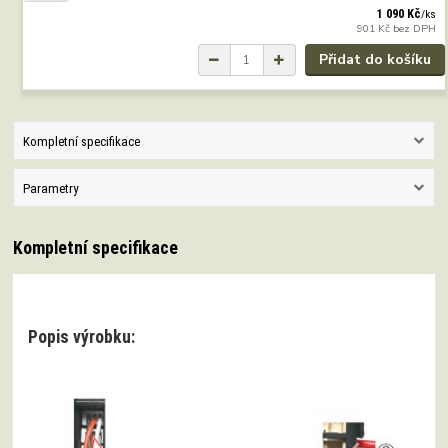
1 090 Kč
/
ks
901 Kč
bez DPH
Přidat do košíku
Kompletní specifikace
Parametry
Kompletní specifikace
Popis výrobku: