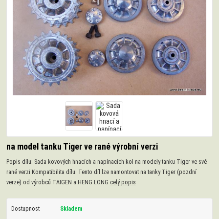
na model tanku Tiger ve rané výrobní verzi
Popis dílu: Sada kovových hnacích a napínacích kol na modely tanku Tiger ve své
rané verzi Kompatibilita dílu: Tento díl lze namontovat na tanky Tiger (pozdní
verze) od výrobců TAIGEN a HENG LONG
celý popis
Dostupnost
Skladem