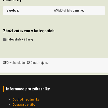
Výrobce
AMMO of Mig Jimenez
Zboží zařazeno v kategoriích
Modelářské barvy
SEO
webu sledují
SEO nástroje
.cz
Informace pro zákazníky
Obchodní podmínky
Doprava a platba