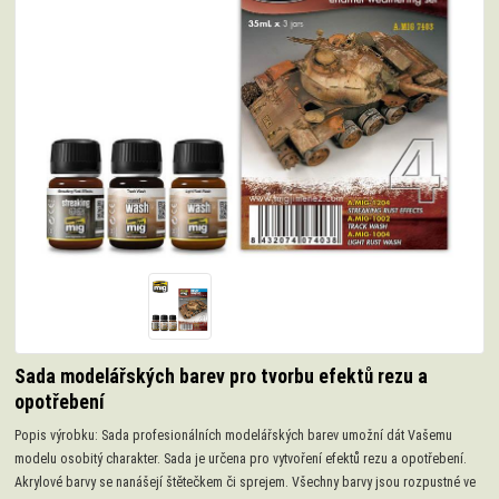
Sada modelářských barev pro tvorbu efektů rezu a
opotřebení
Popis výrobku: Sada profesionálních modelářských barev umožní dát Vašemu
modelu osobitý charakter. Sada je určena pro vytvoření efektů rezu a opotřebení.
Akrylové barvy se nanášejí štětečkem či sprejem. Všechny barvy jsou rozpustné ve