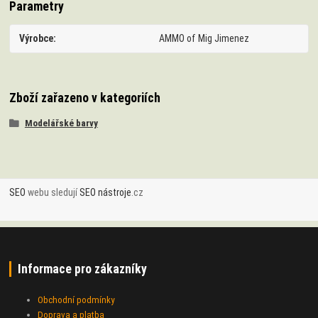
Parametry
Výrobce
AMMO of Mig Jimenez
Zboží zařazeno v kategoriích
Modelářské barvy
SEO
webu sledují
SEO nástroje
.cz
Informace pro zákazníky
Obchodní podmínky
Doprava a platba