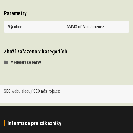
Parametry
Výrobce
AMMO of Mig Jimenez
Zboží zařazeno v kategoriích
Modelářské barvy
SEO
webu sledují
SEO nástroje
.cz
Informace pro zákazníky