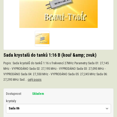
Sada krystalů do tanků 1:16 B (kouř &amp; zvuk)
Popis: Sada krystalů do tanků 1:16 s frekvencí 27MHz Parametry Sada 01: 27,145
MHz - VYPRODÁNO Sada 02: 27,195 MHz - VYPRODÁNO Sada 03: 27,095 MHz -
VYPRODÁNO Sada 04: 27,550 MHz - VYPRODÁNO Sada 05: 27,245 MHz Sada 06:
27,295 MHz Sad...
celý popis
Dostupnost
Skladem
krystaly