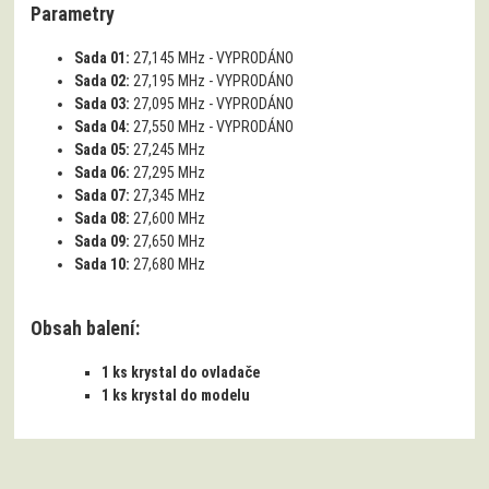
Parametry
Sada 01:
27,145 MHz - VYPRODÁNO
Sada 02:
27,195 MHz - VYPRODÁNO
Sada 03:
27,095 MHz - VYPRODÁNO
Sada 04:
27,550 MHz - VYPRODÁNO
Sada 05:
27,245 MHz
Sada 06:
27,295 MHz
Sada 07:
27,345 MHz
Sada 08:
27,600 MHz
Sada 09:
27,650 MHz
Sada 10:
27,680 MHz
Obsah balení:
1 ks krystal do ovladače
1 ks krystal do modelu