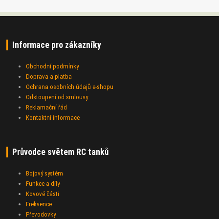
Informace pro zákazníky
Obchodní podmínky
Doprava a platba
Ochrana osobních údajů e-shopu
Odstoupení od smlouvy
Reklamační řád
Kontaktní informace
Průvodce světem RC tanků
Bojový systém
Funkce a díly
Kovové části
Frekvence
Převodovky