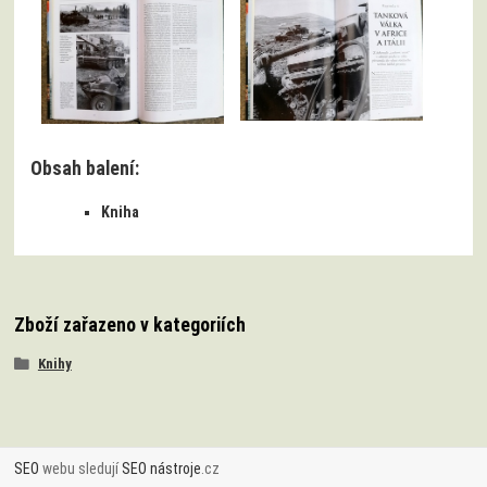
Obsah balení:
Kniha
Zboží zařazeno v kategoriích
Knihy
SEO
webu sledují
SEO nástroje
.cz