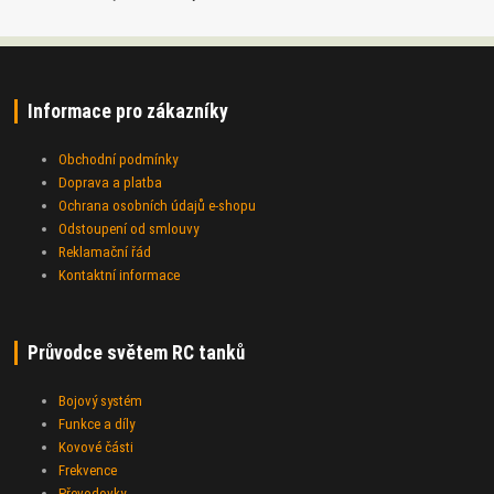
Informace pro zákazníky
Obchodní podmínky
Doprava a platba
Ochrana osobních údajů e-shopu
Odstoupení od smlouvy
Reklamační řád
Kontaktní informace
Průvodce světem RC tanků
Bojový systém
Funkce a díly
Kovové části
Frekvence
Převodovky