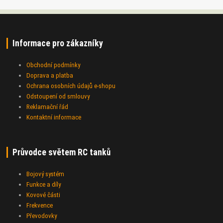
Informace pro zákazníky
Obchodní podmínky
Doprava a platba
Ochrana osobních údajů e-shopu
Odstoupení od smlouvy
Reklamační řád
Kontaktní informace
Průvodce světem RC tanků
Bojový systém
Funkce a díly
Kovové části
Frekvence
Převodovky