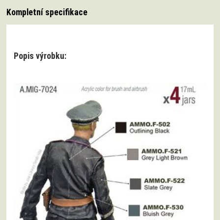
Kompletní specifikace
Popis výrobku: