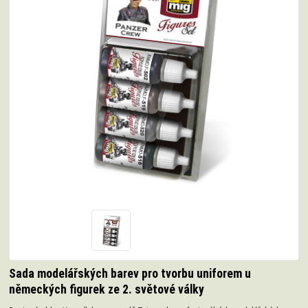
Sada modelářských barev pro tvorbu uniforem u
německých figurek ze 2. světové války