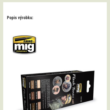
Popis výrobku: