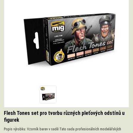
Flesh Tones set pro tvorbu různých pleťových odstínů u
figurek
Popis výrobku: Vzorník barev v sadě Tato sada profesionálních modelářských