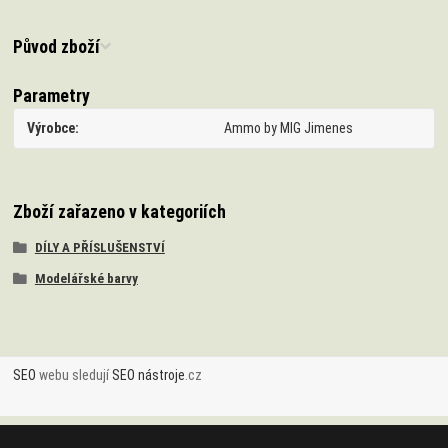
Původ zboží
Parametry
Výrobce
Ammo by MIG Jimenes
Zboží zařazeno v kategoriích
DÍLY A PŘÍSLUŠENSTVÍ
Modelářské barvy
SEO
webu sledují
SEO nástroje
.cz