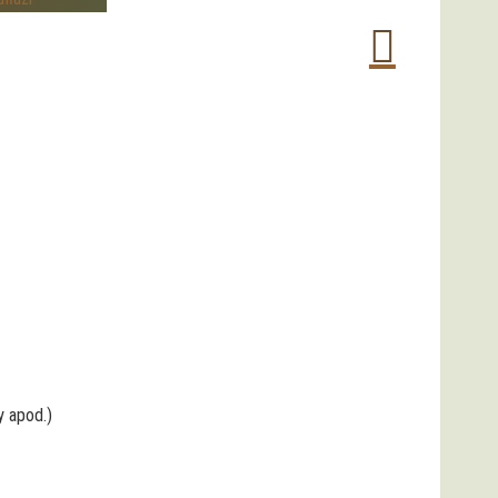
y apod.)