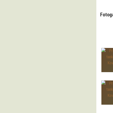
Fotog