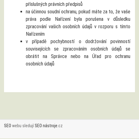
příslušných právních předpisů
na účinnou soudní ochranu, pokud máte za to, že vaše
práva podle Nařízení byla porušena v důsledku
zpracování vašich osobních údajů v rozporu s tímto
Nařízením
v případě pochybností o dodržování povinností
souvisejících se zpracováním osobních údajů se
obrátit na Správce nebo na Úřad pro ochranu
osobních údajů
SEO
webu sledují
SEO nástroje
.cz