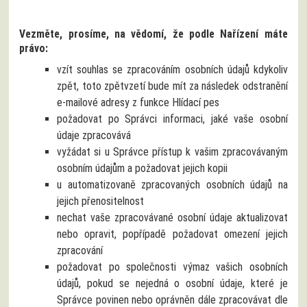
Vezměte, prosíme, na vědomí, že podle Nařízení máte
právo:
vzít souhlas se zpracováním osobních údajů kdykoliv
zpět, toto zpětvzetí bude mít za následek odstranění
e-mailové adresy z funkce Hlídací pes
požadovat po Správci informaci, jaké vaše osobní
údaje zpracovává
vyžádat si u Správce přístup k vašim zpracovávaným
osobním údajům a požadovat jejich kopii
u automatizovaně zpracovaných osobních údajů na
jejich přenositelnost
nechat vaše zpracovávané osobní údaje aktualizovat
nebo opravit, popřípadě požadovat omezení jejich
zpracování
požadovat po společnosti výmaz vašich osobních
údajů, pokud se nejedná o osobní údaje, které je
Správce povinen nebo oprávněn dále zpracovávat dle