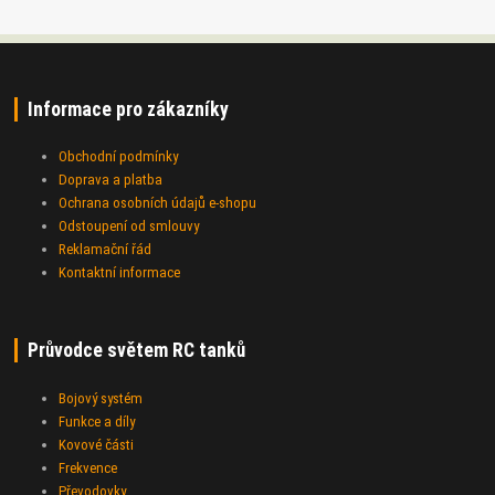
Informace pro zákazníky
Obchodní podmínky
Doprava a platba
Ochrana osobních údajů e-shopu
Odstoupení od smlouvy
Reklamační řád
Kontaktní informace
Průvodce světem RC tanků
Bojový systém
Funkce a díly
Kovové části
Frekvence
Převodovky