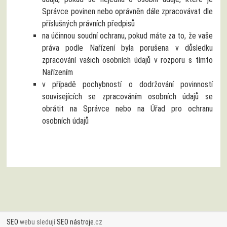
Správce povinen nebo oprávněn dále zpracovávat dle
příslušných právních předpisů
na účinnou soudní ochranu, pokud máte za to, že vaše
práva podle Nařízení byla porušena v důsledku
zpracování vašich osobních údajů v rozporu s tímto
Nařízením
v případě pochybností o dodržování povinností
souvisejících se zpracováním osobních údajů se
obrátit na Správce nebo na Úřad pro ochranu
osobních údajů
SEO
webu sledují
SEO nástroje
.cz