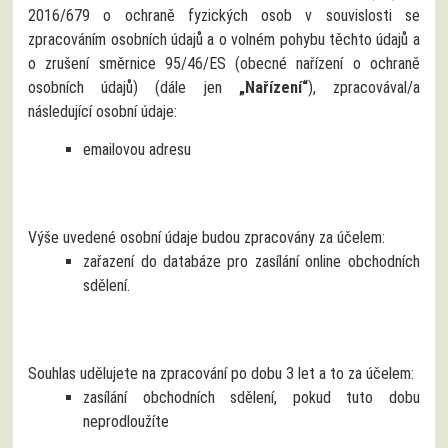
2016/679 o ochraně fyzických osob v souvislosti se
zpracováním osobních údajů a o volném pohybu těchto údajů a
o zrušení směrnice 95/46/ES (obecné nařízení o ochraně
osobních údajů) (dále jen
„Nařízení“
), zpracovával/a
následující osobní údaje:
emailovou adresu
Výše uvedené osobní údaje budou zpracovány za účelem:
zařazení do databáze pro zasílání online obchodních
sdělení.
Souhlas udělujete na zpracování po dobu 3 let a to za účelem:
zasílání obchodních sdělení, pokud tuto dobu
neprodloužíte