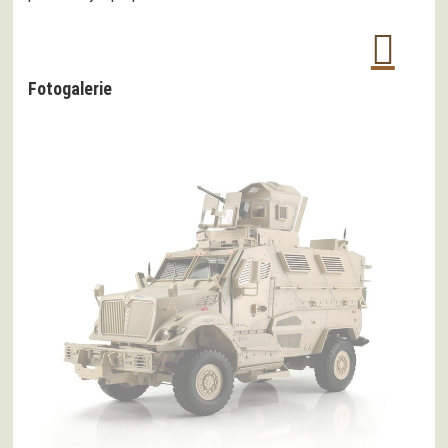
Fotogalerie