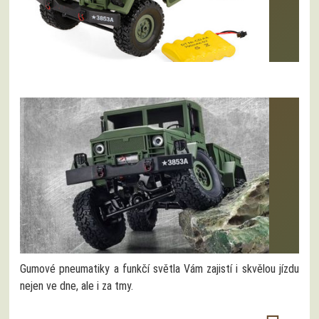
Gumové pneumatiky a funkčí světla Vám zajistí i skvělou jízdu
nejen ve dne, ale i za tmy.