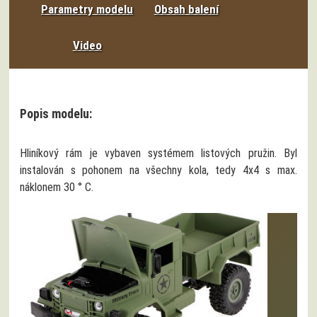
Parametry modelu
Obsah balení
Video
Popis modelu:
Hliníkový rám je vybaven systémem listových pružin. Byl
instalován s pohonem na všechny kola, tedy 4x4 s max.
náklonem 30 ° C.