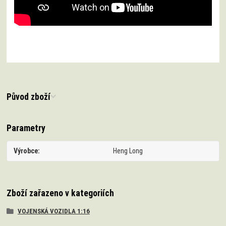
Původ zboží
Parametry
Výrobce
Heng Long
Zboží zařazeno v kategoriích
VOJENSKÁ VOZIDLA 1:16