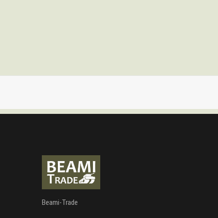
Beami-Trade