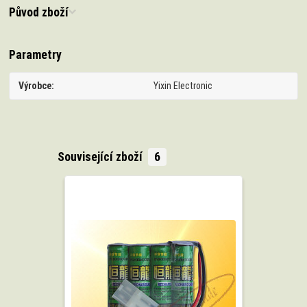
Původ zboží
Parametry
Výrobce
Yixin Electronic
Související zboží
6