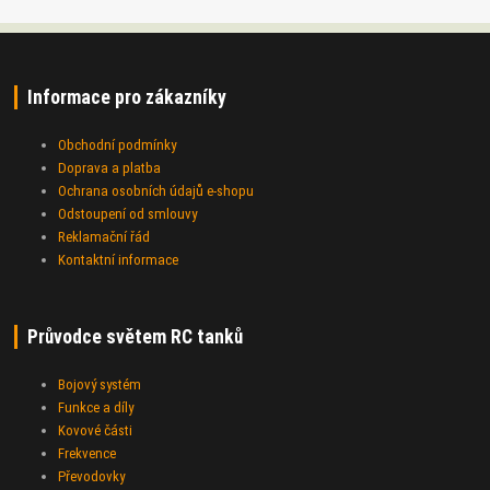
Informace pro zákazníky
Obchodní podmínky
Doprava a platba
Ochrana osobních údajů e-shopu
Odstoupení od smlouvy
Reklamační řád
Kontaktní informace
Průvodce světem RC tanků
Bojový systém
Funkce a díly
Kovové části
Frekvence
Převodovky